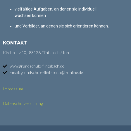
vielfältige Aufgaben, an denen sie individuell
wachsen können
und Vorbilder, an denen sie sich orientieren können.
KONTAKT
Kirchplatz 10, 83126 Flintsbach / Inn
www.grundschule-flintsbach.de
Email: grundschule-flintsbach@t-online.de
Impressum
Datenschutzerklärung